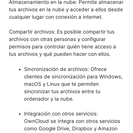
Almacenamiento en la nube: Permite almacenar
tus archivos en la nube y acceder a ellos desde
cualquier lugar con conexión a internet.
Compartir archivos: Es posible compartir tus
archivos con otras personas y configurar
permisos para controlar quién tiene acceso a
tus archivos y qué pueden hacer con ellos.
Sincronización de archivos: Ofrece
clientes de sincronización para Windows,
macOS y Linux que te permiten
sincronizar tus archivos entre tu
ordenador y la nube.
Integración con otros servicios:
OwnCloud se integra con otros servicios
como Google Drive, Dropbox y Amazon