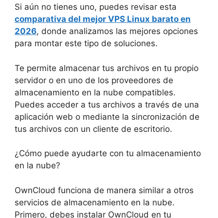
Si aún no tienes uno, puedes revisar esta
comparativa del mejor VPS Linux barato en
2026
, donde analizamos las mejores opciones
para montar este tipo de soluciones.
Te permite almacenar tus archivos en tu propio
servidor o en uno de los proveedores de
almacenamiento en la nube compatibles.
Puedes acceder a tus archivos a través de una
aplicación web o mediante la sincronización de
tus archivos con un cliente de escritorio.
¿Cómo puede ayudarte con tu almacenamiento
en la nube?
OwnCloud funciona de manera similar a otros
servicios de almacenamiento en la nube.
Primero, debes instalar OwnCloud en tu