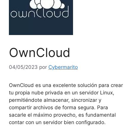
OwnCloud
04/05/2023
por
Cybermarito
OwnCloud es una excelente solución para crear
tu propia nube privada en un servidor Linux,
permitiéndote almacenar, sincronizar y
compartir archivos de forma segura. Para
sacarle el máximo provecho, es fundamental
contar con un servidor bien configurado.