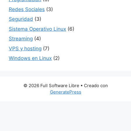
Redes Sociales
(3)
Seguridad
(3)
Sistema Operativo Linux
(6)
Streaming
(4)
VPS y hosting
(7)
Windows en Linux
(2)
© 2026 Full Software Libre
• Creado con
GeneratePress