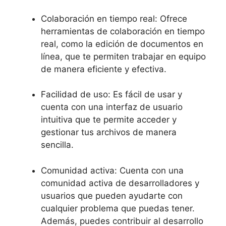
Colaboración en tiempo real: Ofrece
herramientas de colaboración en tiempo
real, como la edición de documentos en
línea, que te permiten trabajar en equipo
de manera eficiente y efectiva.
Facilidad de uso: Es fácil de usar y
cuenta con una interfaz de usuario
intuitiva que te permite acceder y
gestionar tus archivos de manera
sencilla.
Comunidad activa: Cuenta con una
comunidad activa de desarrolladores y
usuarios que pueden ayudarte con
cualquier problema que puedas tener.
Además, puedes contribuir al desarrollo