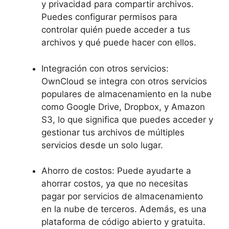
y privacidad para compartir archivos.
Puedes configurar permisos para
controlar quién puede acceder a tus
archivos y qué puede hacer con ellos.
Integración con otros servicios:
OwnCloud se integra con otros servicios
populares de almacenamiento en la nube
como Google Drive, Dropbox, y Amazon
S3, lo que significa que puedes acceder y
gestionar tus archivos de múltiples
servicios desde un solo lugar.
Ahorro de costos: Puede ayudarte a
ahorrar costos, ya que no necesitas
pagar por servicios de almacenamiento
en la nube de terceros. Además, es una
plataforma de código abierto y gratuita.