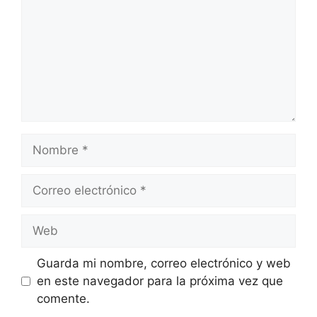
Nombre
Correo
electrónico
Web
Guarda mi nombre, correo electrónico y web
en este navegador para la próxima vez que
comente.