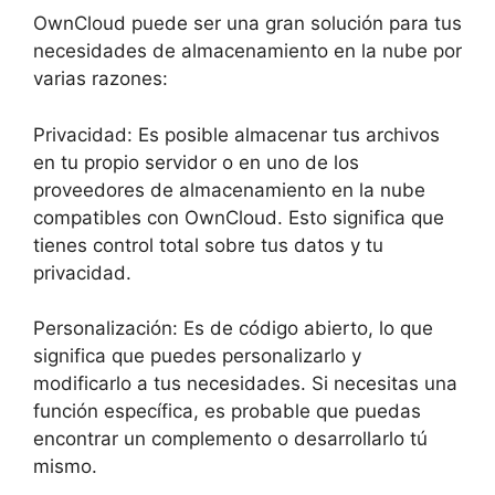
OwnCloud puede ser una gran solución para tus
necesidades de almacenamiento en la nube por
varias razones:
Privacidad: Es posible almacenar tus archivos
en tu propio servidor o en uno de los
proveedores de almacenamiento en la nube
compatibles con OwnCloud. Esto significa que
tienes control total sobre tus datos y tu
privacidad.
Personalización: Es de código abierto, lo que
significa que puedes personalizarlo y
modificarlo a tus necesidades. Si necesitas una
función específica, es probable que puedas
encontrar un complemento o desarrollarlo tú
mismo.