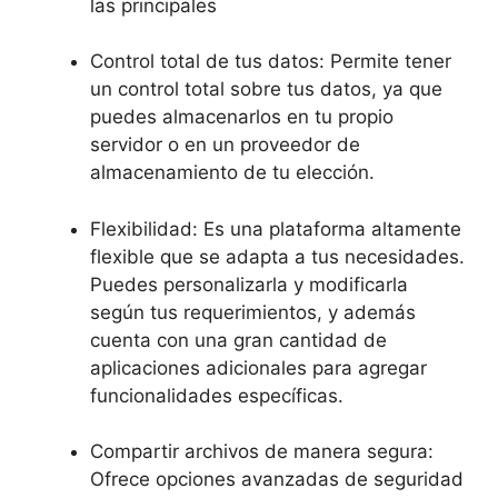
las principales
Control total de tus datos: Permite tener
un control total sobre tus datos, ya que
puedes almacenarlos en tu propio
servidor o en un proveedor de
almacenamiento de tu elección.
Flexibilidad: Es una plataforma altamente
flexible que se adapta a tus necesidades.
Puedes personalizarla y modificarla
según tus requerimientos, y además
cuenta con una gran cantidad de
aplicaciones adicionales para agregar
funcionalidades específicas.
Compartir archivos de manera segura:
Ofrece opciones avanzadas de seguridad