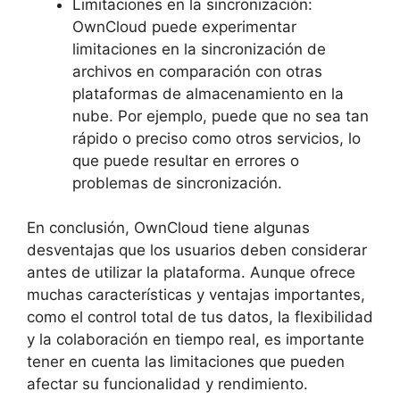
Limitaciones en la sincronización:
OwnCloud puede experimentar
limitaciones en la sincronización de
archivos en comparación con otras
plataformas de almacenamiento en la
nube. Por ejemplo, puede que no sea tan
rápido o preciso como otros servicios, lo
que puede resultar en errores o
problemas de sincronización.
En conclusión, OwnCloud tiene algunas
desventajas que los usuarios deben considerar
antes de utilizar la plataforma. Aunque ofrece
muchas características y ventajas importantes,
como el control total de tus datos, la flexibilidad
y la colaboración en tiempo real, es importante
tener en cuenta las limitaciones que pueden
afectar su funcionalidad y rendimiento.