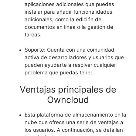
aplicaciones adicionales que puedes
instalar para añadir funcionalidades
adicionales, como la edición de
documentos en línea o la gestión de
tareas.
Soporte: Cuenta con una comunidad
activa de desarrolladores y usuarios que
pueden ayudarte a resolver cualquier
problema que puedas tener.
Ventajas principales de
Owncloud
Esta plataforma de almacenamiento en la
nube que ofrece una serie de ventajas a
los usuarios. A continuación, se detallan