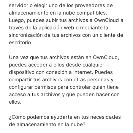
servidor o elegir uno de los proveedores de
almacenamiento en la nube compatibles.
Luego, puedes subir tus archivos a OwnCloud a
través de la aplicación web o mediante la
sincronización de tus archivos con un cliente de
escritorio.
Una vez que tus archivos están en OwnCloud,
puedes acceder a ellos desde cualquier
dispositivo con conexión a internet. Puedes
compartir tus archivos con otras personas y
configurar permisos para controlar quién tiene
acceso a tus archivos y qué pueden hacer con
ellos.
¿Cómo podemos ayudarte en tus necesidades
de almacenamiento en la nube?