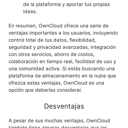
de la plataforma y aportar tus propias
ideas.
En resumen, OwnCloud ofrece una serie de
ventajas importantes a los usuarios, incluyendo
control total de tus datos, flexibilidad,
seguridad y privacidad avanzadas, integración
con otros servicios, ahorro de costos,
colaboración en tiempo real, facilidad de uso y
una comunidad activa. Si estás buscando una
plataforma de almacenamiento en la nube que
ofrezca estas ventajas, OwnCloud es una
opción que deberías considerar.
Desventajas
A pesar de sus muchas ventajas, OwnCloud
también tiene algunas desventajas que los