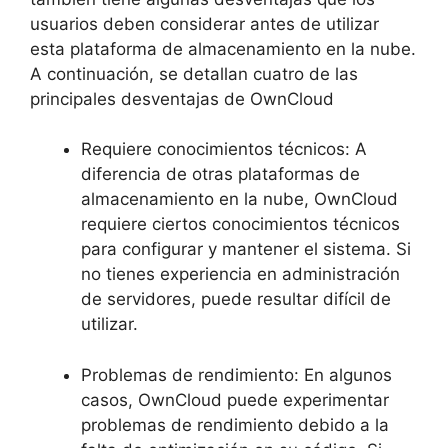
usuarios deben considerar antes de utilizar
esta plataforma de almacenamiento en la nube.
A continuación, se detallan cuatro de las
principales desventajas de OwnCloud
Requiere conocimientos técnicos: A
diferencia de otras plataformas de
almacenamiento en la nube, OwnCloud
requiere ciertos conocimientos técnicos
para configurar y mantener el sistema. Si
no tienes experiencia en administración
de servidores, puede resultar difícil de
utilizar.
Problemas de rendimiento: En algunos
casos, OwnCloud puede experimentar
problemas de rendimiento debido a la