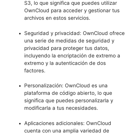
S3, lo que significa que puedes utilizar
OwnCloud para acceder y gestionar tus
archivos en estos servicios.
Seguridad y privacidad: OwnCloud ofrece
una serie de medidas de seguridad y
privacidad para proteger tus datos,
incluyendo la encriptación de extremo a
extremo y la autenticación de dos
factores.
Personalización: OwnCloud es una
plataforma de código abierto, lo que
significa que puedes personalizarla y
modificarla a tus necesidades.
Aplicaciones adicionales: OwnCloud
cuenta con una amplia variedad de