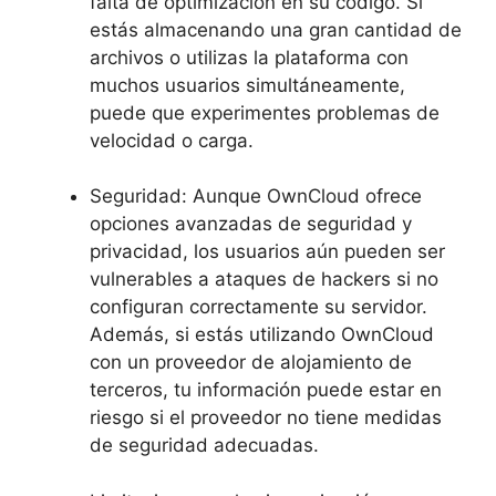
falta de optimización en su código. Si
estás almacenando una gran cantidad de
archivos o utilizas la plataforma con
muchos usuarios simultáneamente,
puede que experimentes problemas de
velocidad o carga.
Seguridad: Aunque OwnCloud ofrece
opciones avanzadas de seguridad y
privacidad, los usuarios aún pueden ser
vulnerables a ataques de hackers si no
configuran correctamente su servidor.
Además, si estás utilizando OwnCloud
con un proveedor de alojamiento de
terceros, tu información puede estar en
riesgo si el proveedor no tiene medidas
de seguridad adecuadas.