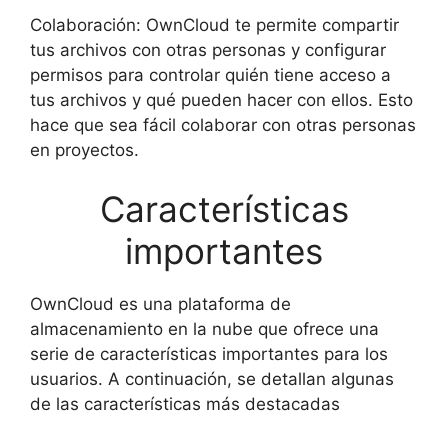
Colaboración: OwnCloud te permite compartir
tus archivos con otras personas y configurar
permisos para controlar quién tiene acceso a
tus archivos y qué pueden hacer con ellos. Esto
hace que sea fácil colaborar con otras personas
en proyectos.
Características
importantes
OwnCloud es una plataforma de
almacenamiento en la nube que ofrece una
serie de características importantes para los
usuarios. A continuación, se detallan algunas
de las características más destacadas