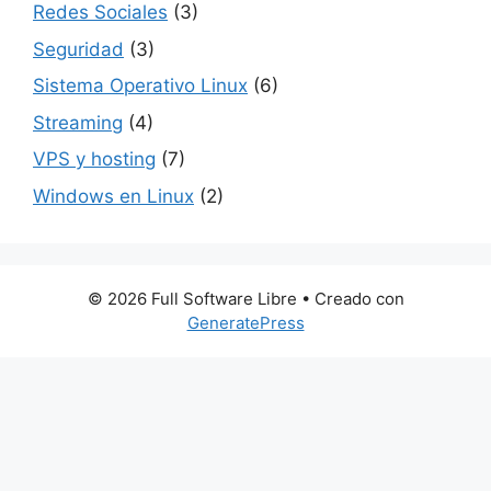
Redes Sociales
(3)
Seguridad
(3)
Sistema Operativo Linux
(6)
Streaming
(4)
VPS y hosting
(7)
Windows en Linux
(2)
© 2026 Full Software Libre
• Creado con
GeneratePress