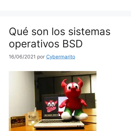
Qué son los sistemas
operativos BSD
16/06/2021
por
Cybermarito