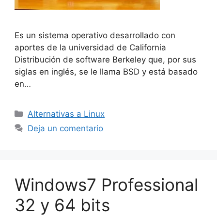
Es un sistema operativo desarrollado con
aportes de la universidad de California
Distribución de software Berkeley que, por sus
siglas en inglés, se le llama BSD y está basado
en…
Categorías
Alternativas a Linux
Deja un comentario
Windows7 Professional
32 y 64 bits