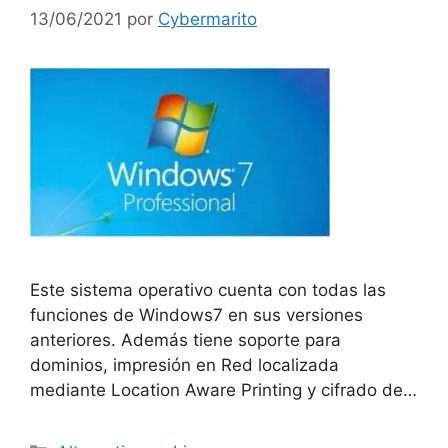
13/06/2021
por
Cybermarito
Este sistema operativo cuenta con todas las
funciones de Windows7 en sus versiones
anteriores. Además tiene soporte para
dominios, impresión en Red localizada
mediante Location Aware Printing y cifrado de…