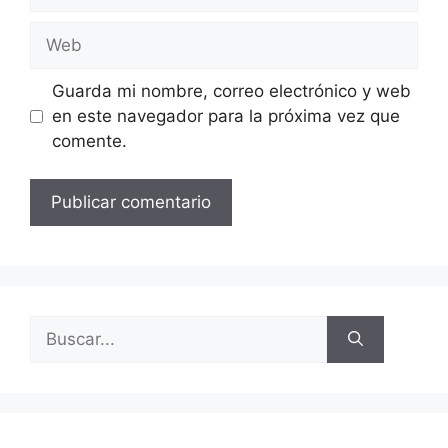
electrónico
Web
Guarda mi nombre, correo electrónico y web
en este navegador para la próxima vez que
comente.
Buscar: