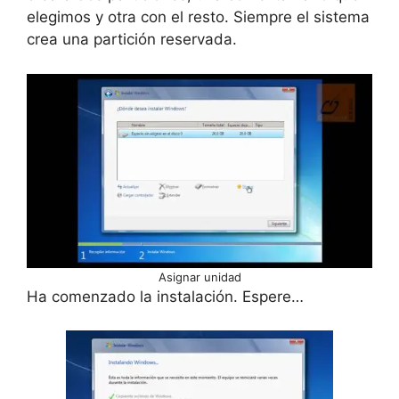
elegimos y otra con el resto. Siempre el sistema
crea una partición reservada.
Asignar unidad
Ha comenzado la instalación. Espere…