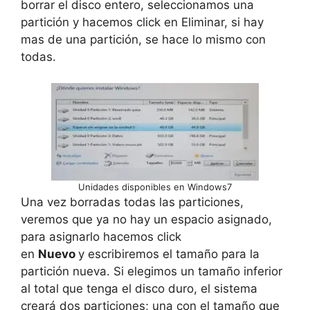
borrar el disco entero, seleccionamos una
partición y hacemos click en Eliminar, si hay
mas de una partición, se hace lo mismo con
todas.
Unidades disponibles en Windows7
Una vez borradas todas las particiones,
veremos que ya no hay un espacio asignado,
para asignarlo hacemos click
en
Nuevo
y escribiremos el tamaño para la
partición nueva. Si elegimos un tamaño inferior
al total que tenga el disco duro, el sistema
creará dos particiones; una con el tamaño que