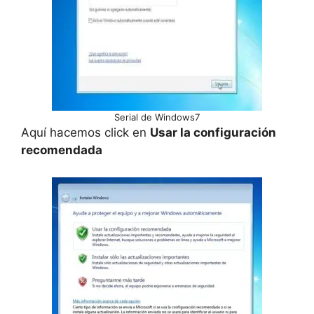
Serial de Windows7
Aquí hacemos click en
Usar la configuración
recomendada