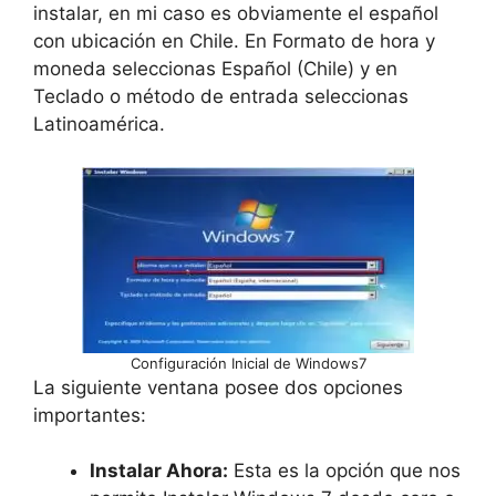
instalar, en mi caso es obviamente el español
con ubicación en Chile. En Formato de hora y
moneda seleccionas Español (Chile) y en
Teclado o método de entrada seleccionas
Latinoamérica.
Configuración Inicial de Windows7
La siguiente ventana posee dos opciones
importantes:
Instalar Ahora:
Esta es la opción que nos