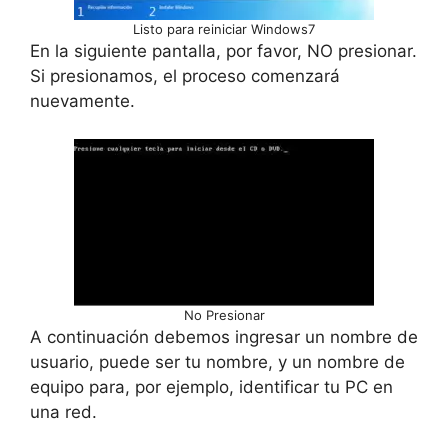
Listo para reiniciar Windows7
En la siguiente pantalla, por favor, NO presionar.
Si presionamos, el proceso comenzará
nuevamente.
No Presionar
A continuación debemos ingresar un nombre de
usuario, puede ser tu nombre, y un nombre de
equipo para, por ejemplo, identificar tu PC en
una red.