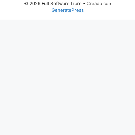
© 2026 Full Software Libre
• Creado con
GeneratePress