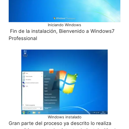
Iniciando Windows
Fin de la instalación, Bienvenido a Windows7
Professional
Windows instalado
Gran parte del proceso ya descrito lo realiza