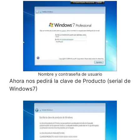
Nombre y contraseña de usuario
Ahora nos pedirá la clave de Producto (serial de
Windows7)