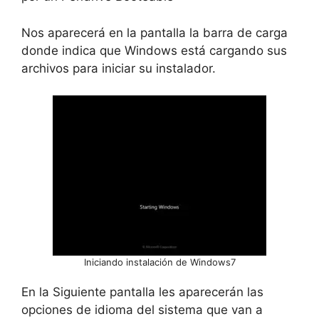
Nos aparecerá en la pantalla la barra de carga
donde indica que Windows está cargando sus
archivos para iniciar su instalador.
Iniciando instalación de Windows7
En la Siguiente pantalla les aparecerán las
opciones de idioma del sistema que van a