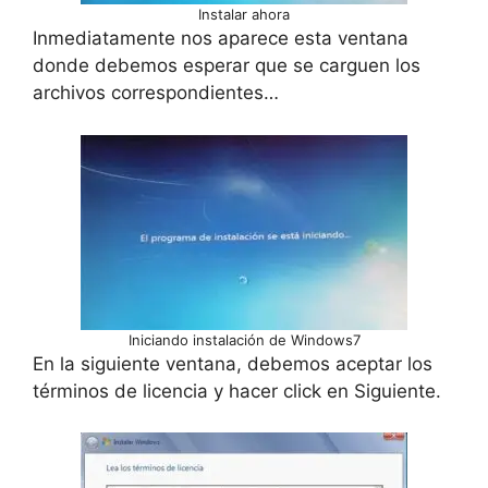
Instalar ahora
Inmediatamente nos aparece esta ventana
donde debemos esperar que se carguen los
archivos correspondientes…
Iniciando instalación de Windows7
En la siguiente ventana, debemos aceptar los
términos de licencia y hacer click en Siguiente.