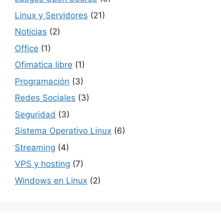
Linux y Servidores
(21)
Noticias
(2)
Office
(1)
Ofimatica libre
(1)
Programación
(3)
Redes Sociales
(3)
Seguridad
(3)
Sistema Operativo Linux
(6)
Streaming
(4)
VPS y hosting
(7)
Windows en Linux
(2)