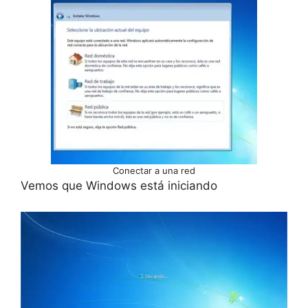
Conectar a una red
Vemos que Windows está iniciando