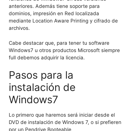
anteriores. Además tiene soporte para
dominios, impresión en Red localizada
mediante Location Aware Printing y cifrado de
archivos.
Cabe destacar que, para tener tu software
Windows7 u otros productos Microsoft siempre
full debemos adquirir la licencia.
Pasos para la
instalación de
Windows7
Lo primero que haremos será iniciar desde el
DVD de instalación de Windows 7, o si prefieren
por un Pendrive Booteable