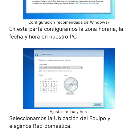
Configuración recomendada de Windows7
En esta parte configuramos la zona horaria, la
fecha y hora en nuestro PC
Ajustar fecha y hora
Seleccionamos la Ubicación del Equipo y
elegimos Red doméstica.