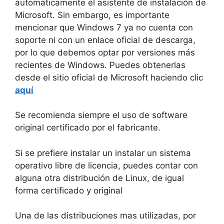
automáticamente el asistente de instalación de
Microsoft. Sin embargo, es importante
mencionar que Windows 7 ya no cuenta con
soporte ni con un enlace oficial de descarga,
por lo que debemos optar por versiones más
recientes de Windows. Puedes obtenerlas
desde el sitio oficial de Microsoft haciendo clic
aquí
Se recomienda siempre el uso de software
original certificado por el fabricante.
Si se prefiere instalar un instalar un sistema
operativo libre de licencia, puedes contar con
alguna otra distribución de Linux, de igual
forma certificado y original
Una de las distribuciones mas utilizadas, por