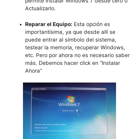
permite Instalar Windows 7 desde cero o
Actualizarlo.
Reparar el Equipo:
Esta opción es
importantísima, ya que desde allí se
puede entrar al símbolo del sistema,
testear la memoria, recuperar Windows,
etc. Pero por ahora no es necesario saber
más. Debemos hacer click en “Instalar
Ahora”