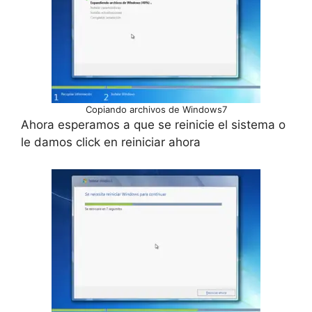
Copiando archivos de Windows7
Ahora esperamos a que se reinicie el sistema o
le damos click en reiniciar ahora