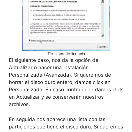
Términos de licencia
El siguiente paso, nos da la opción de
Actualizar o hacer una instalación
Personalizada (Avanzada). Si queremos de
borrar el disco duro entero, damos click en
Personalizada. En caso contrario, le damos click
en Actualizar y se conservarán nuestros
archivos.
En seguida nos aparece una lista con las
particiones que tiene el disco duro. Si queremos