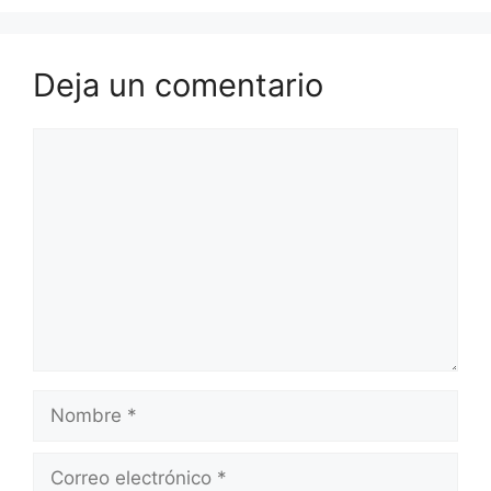
Deja un comentario
Comentario
Nombre
Correo