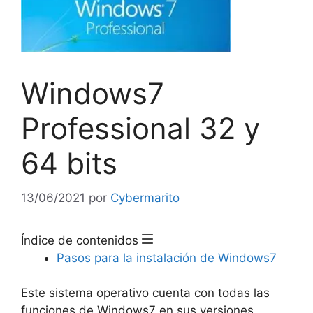
Windows7
Professional 32 y
64 bits
13/06/2021
por
Cybermarito
Índice de contenidos
Pasos para la instalación de Windows7
Este sistema operativo cuenta con todas las
funciones de Windows7 en sus versiones