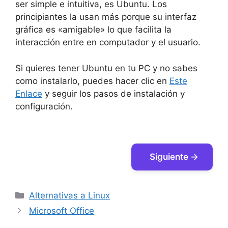
ser simple e intuitiva, es Ubuntu. Los
principiantes la usan más porque su interfaz
gráfica es «amigable» lo que facilita la
interacción entre en computador y el usuario.
Si quieres tener Ubuntu en tu PC y no sabes
como instalarlo, puedes hacer clic en
Este
Enlace
y seguir los pasos de instalación y
configuración.
Siguiente →
Categorías
Alternativas a Linux
Microsoft Office