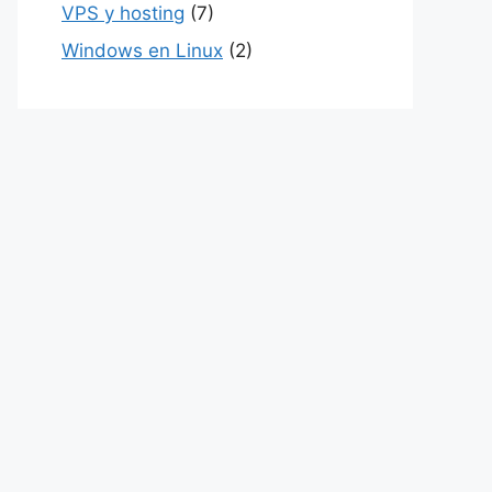
VPS y hosting
(7)
Windows en Linux
(2)