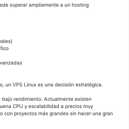
ede superar ampliamente a un hosting
ales)
fico
avanzadas
o, un VPS Linux es una decisión estratégica.
 bajo rendimiento. Actualmente existen
uena CPU y escalabilidad a precios muy
uso con proyectos más grandes sin hacer una gran