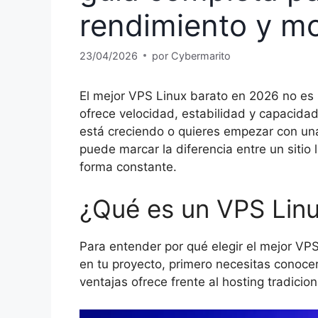
rendimiento y m
23/04/2026
por
Cybermarito
El mejor VPS Linux barato en 2026 no es
ofrece velocidad, estabilidad y capacidad
está creciendo o quieres empezar con una
puede marcar la diferencia entre un sitio
forma constante.
¿Qué es un VPS Lin
Para entender por qué elegir el mejor VP
en tu proyecto, primero necesitas conoce
ventajas ofrece frente al hosting tradicion