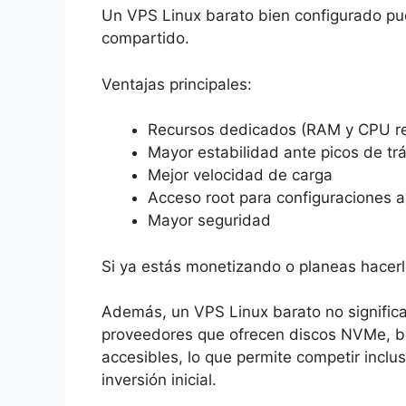
Un VPS Linux barato bien configurado pu
compartido.
Ventajas principales:
Recursos dedicados (RAM y CPU re
Mayor estabilidad ante picos de trá
Mejor velocidad de carga
Acceso root para configuraciones 
Mayor seguridad
Si ya estás monetizando o planeas hacerl
Además, un VPS Linux barato no significa
proveedores que ofrecen discos NVMe, b
accesibles, lo que permite competir incl
inversión inicial.