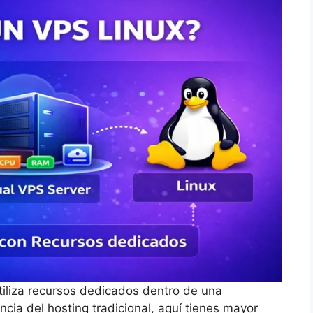
tiliza recursos dedicados dentro de una
encia del hosting tradicional, aquí tienes mayor