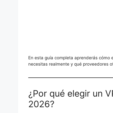
En esta guía completa aprenderás cómo el
necesitas realmente y qué proveedores ofr
¿Por qué elegir un 
2026?