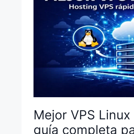
Mejor VPS Linux
guía completa p