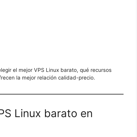
egir el mejor VPS Linux barato, qué recursos
ecen la mejor relación calidad-precio.
VPS Linux barato en