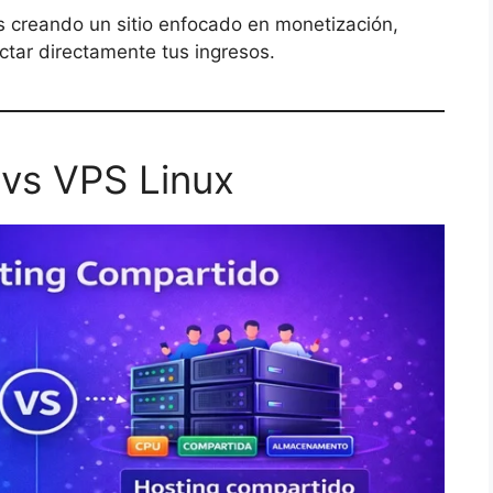
s creando un sitio enfocado en monetización,
tar directamente tus ingresos.
 vs VPS Linux