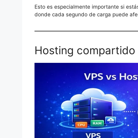
Esto es especialmente importante si está
donde cada segundo de carga puede afec
Hosting compartido