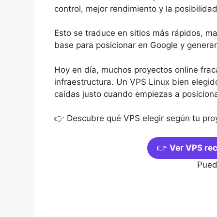
control, mejor rendimiento y la posibilidad
Esto se traduce en sitios más rápidos, ma
base para posicionar en Google y generar
Hoy en día, muchos proyectos online frac
infraestructura. Un VPS Linux bien elegido
caídas justo cuando empiezas a posicion
👉 Descubre qué VPS elegir según tu pro
👉
Ver VPS re
Pued