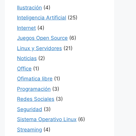
Ilustración
(4)
Inteligencia Artificial
(25)
Internet
(4)
Juegos Open Source
(6)
Linux y Servidores
(21)
Noticias
(2)
Office
(1)
Ofimatica libre
(1)
Programación
(3)
Redes Sociales
(3)
Seguridad
(3)
Sistema Operativo Linux
(6)
Streaming
(4)