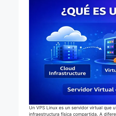
Un VPS Linux es un servidor virtual que u
infraestructura física compartida. A difer