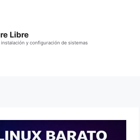
re Libre
 instalación y configuración de sistemas