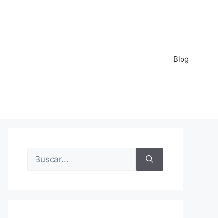
Blog
Buscar: