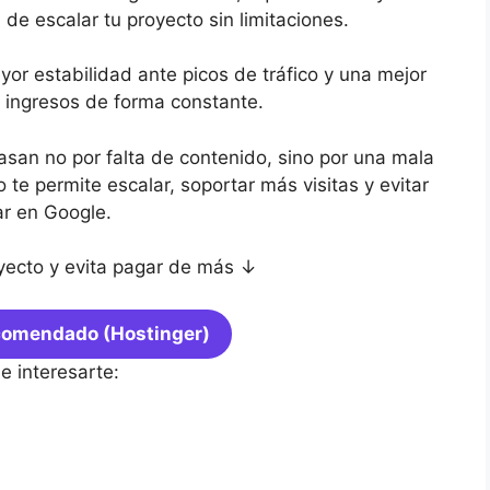
 de escalar tu proyecto sin limitaciones.
yor estabilidad ante picos de tráfico y una mejor
 ingresos de forma constante.
asan no por falta de contenido, sino por una mala
 te permite escalar, soportar más visitas y evitar
ar en Google.
yecto y evita pagar de más ↓
comendado (Hostinger)
e interesarte: