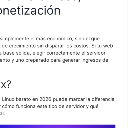
onetización
 simplemente el más económico, sino el que
 de crecimiento sin disparar los costos. Si tu web
 base sólida, elegir correctamente el servidor
 lento y uno preparado para generar ingresos de
ux?
S Linux barato en 2026 puede marcar la diferencia
r cómo funciona este tipo de servidor y qué
al.