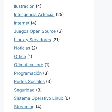
Ilustración
(4)
Inteligencia Artificial
(25)
Internet
(4)
Juegos Open Source
(6)
Linux y Servidores
(21)
Noticias
(2)
Office
(1)
Ofimatica libre
(1)
Programación
(3)
Redes Sociales
(3)
Seguridad
(3)
Sistema Operativo Linux
(6)
Streaming
(4)