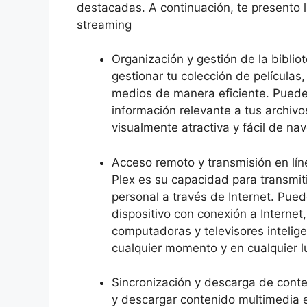
destacadas. A continuación, te presento la
streaming
Organización y gestión de la biblio
gestionar tu colección de películas
medios de manera eficiente. Puedes
información relevante a tus archivo
visualmente atractiva y fácil de nav
Acceso remoto y transmisión en lín
Plex es su capacidad para transmit
personal a través de Internet. Pue
dispositivo con conexión a Internet,
computadoras y televisores intelige
cualquier momento y en cualquier l
Sincronización y descarga de conte
y descargar contenido multimedia e