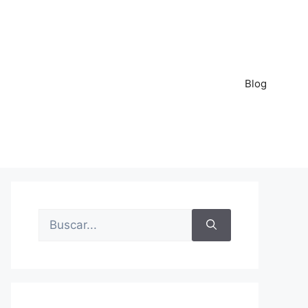
Blog
Buscar: