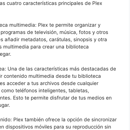
s cuatro características principales de Plex
teca multimedia: Plex te permite organizar y
, programas de televisión, música, fotos y otros
 añadir metadatos, carátulas, sinopsis y otra
s multimedia para crear una biblioteca
egar.
ea: Una de las características más destacadas de
ir contenido multimedia desde tu biblioteca
des acceder a tus archivos desde cualquier
 como teléfonos inteligentes, tabletas,
ntes. Esto te permite disfrutar de tus medios en
ugar.
nido: Plex también ofrece la opción de sincronizar
n dispositivos móviles para su reproducción sin