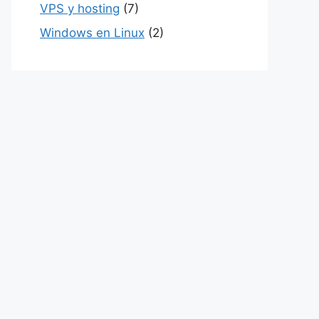
VPS y hosting
(7)
Windows en Linux
(2)