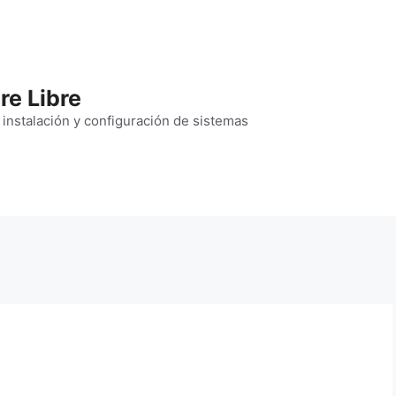
re Libre
 instalación y configuración de sistemas