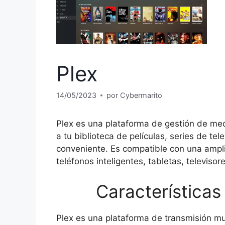
Plex
14/05/2023
por
Cybermarito
Plex es una plataforma de gestión de medi
a tu biblioteca de películas, series de tel
conveniente. Es compatible con una ampl
teléfonos inteligentes, tabletas, televisor
Características
Plex es una plataforma de transmisión mul