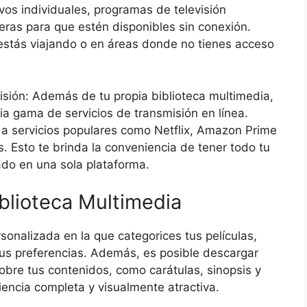
vos individuales, programas de televisión
eras para que estén disponibles sin conexión.
estás viajando o en áreas donde no tienes acceso
isión: Además de tu propia biblioteca multimedia,
ia gama de servicios de transmisión en línea.
 a servicios populares como Netflix, Amazon Prime
s. Esto te brinda la conveniencia de tener todo tu
ado en una sola plataforma.
blioteca Multimedia
sonalizada en la que categorices tus películas,
us preferencias. Además, es posible descargar
bre tus contenidos, como carátulas, sinopsis y
iencia completa y visualmente atractiva.