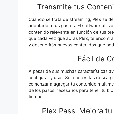
Transmite tus Conteni
Cuando se trata de streaming, Plex se de
adaptada a tus gustos. El software utiliz
contenido relevante en función de tus pref
que cada vez que abras Plex, te encontr
y descubrirás nuevos contenidos que podr
Fácil de C
A pesar de sus muchas características av
configurar y usar. Solo necesitas descarga
comenzar a agregar tu contenido multimedi
de los pasos necesarios para tener tu bibl
tiempo.
Plex Pass: Mejora tu