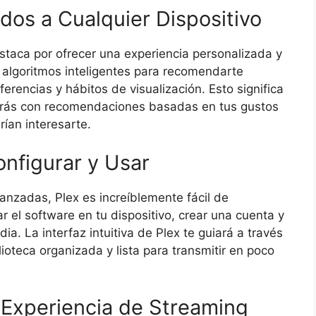
dos a Cualquier Dispositivo
staca por ofrecer una experiencia personalizada y
a algoritmos inteligentes para recomendarte
erencias y hábitos de visualización. Esto significa
arás con recomendaciones basadas en tus gustos
ían interesarte.
onfigurar y Usar
anzadas, Plex es increíblemente fácil de
r el software en tu dispositivo, crear una cuenta y
a. La interfaz intuitiva de Plex te guiará a través
ioteca organizada y lista para transmitir en poco
 Experiencia de Streaming