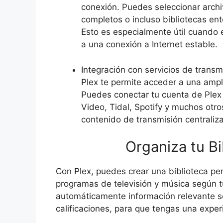
conexión. Puedes seleccionar archi
completos o incluso bibliotecas ent
Esto es especialmente útil cuando 
a una conexión a Internet estable.
Integración con servicios de transm
Plex te permite acceder a una ampl
Puedes conectar tu cuenta de Plex
Video, Tidal, Spotify y muchos otro
contenido de transmisión centraliz
Organiza tu Bi
Con Plex, puedes crear una biblioteca per
programas de televisión y música según t
automáticamente información relevante so
calificaciones, para que tengas una exper