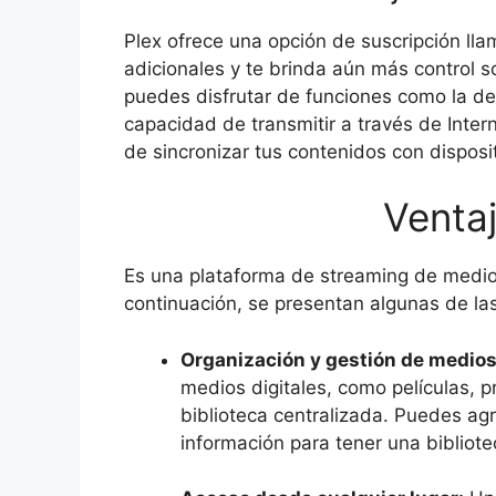
Plex ofrece una opción de suscripción ll
adicionales y te brinda aún más control s
puedes disfrutar de funciones como la de
capacidad de transmitir a través de Inter
de sincronizar tus contenidos con disposi
Ventaj
Es una plataforma de streaming de medios
continuación, se presentan algunas de la
Organización y gestión de medios
medios digitales, como películas, p
biblioteca centralizada. Puedes ag
información para tener una bibliote