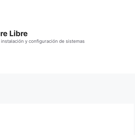
re Libre
 instalación y configuración de sistemas