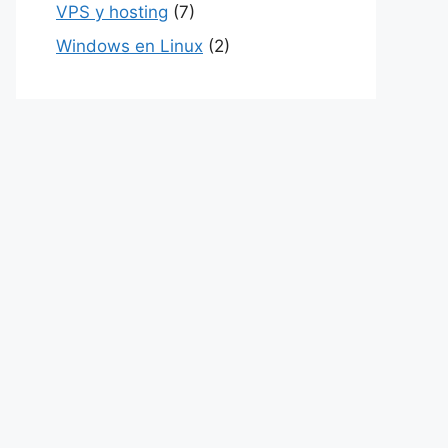
VPS y hosting
(7)
Windows en Linux
(2)