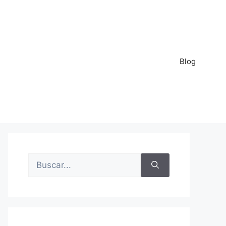
Blog
Buscar: