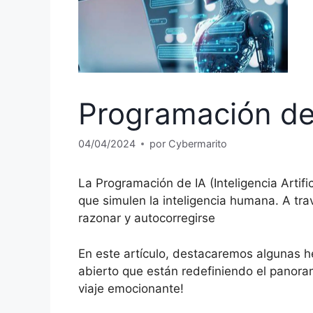
Programación de
04/04/2024
por
Cybermarito
La Programación de IA (Inteligencia Artific
que simulen la inteligencia humana. A tr
razonar y autocorregirse
En este artículo, destacaremos algunas h
abierto que están redefiniendo el panora
viaje emocionante!