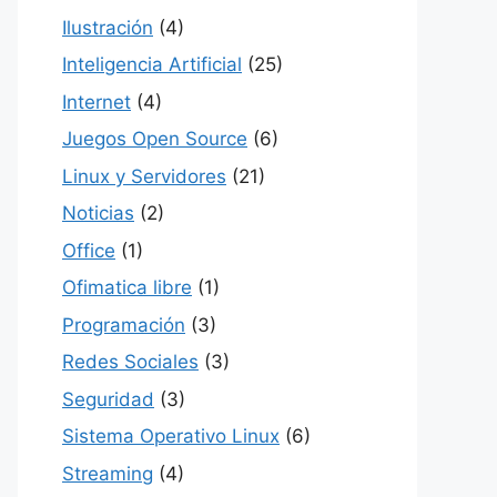
Ilustración
(4)
Inteligencia Artificial
(25)
Internet
(4)
Juegos Open Source
(6)
Linux y Servidores
(21)
Noticias
(2)
Office
(1)
Ofimatica libre
(1)
Programación
(3)
Redes Sociales
(3)
Seguridad
(3)
Sistema Operativo Linux
(6)
Streaming
(4)