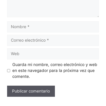
Nombre
Correo
electrónico
Web
Guarda mi nombre, correo electrónico y web
en este navegador para la próxima vez que
comente.