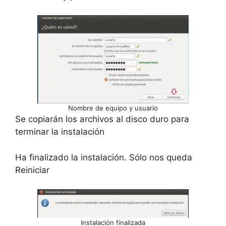
Nombre de equipo y usuario
Se copiarán los archivos al disco duro para
terminar la instalación
Ha finalizado la instalación. Sólo nos queda
Reiniciar
Instalación finalizada