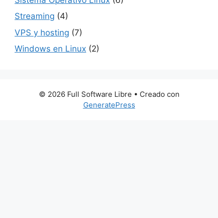
Streaming
(4)
VPS y hosting
(7)
Windows en Linux
(2)
© 2026 Full Software Libre
• Creado con
GeneratePress