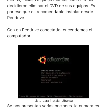
decidieron eliminar el DVD de sus equipos. Es
por eso que es recomendable instalar desde
Pendrive
Con en Pendrive conectado, encendemos el
computador
Listo para instalar Ubuntu
Se nos presentan varias opciones, la primera es