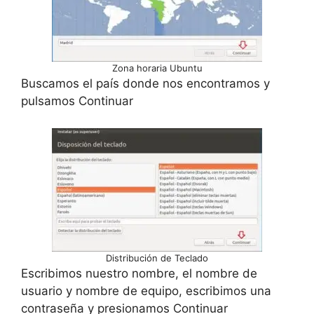
Zona horaria Ubuntu
Buscamos el país donde nos encontramos y
pulsamos Continuar
Distribución de Teclado
Escribimos nuestro nombre, el nombre de
usuario y nombre de equipo, escribimos una
contraseña y presionamos Continuar