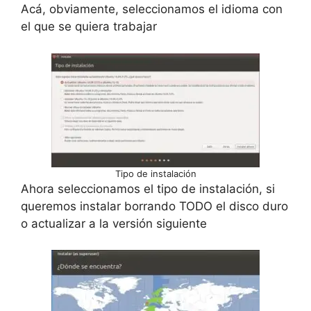
Acá, obviamente, seleccionamos el idioma con
el que se quiera trabajar
Tipo de instalación
Ahora seleccionamos el tipo de instalación, si
queremos instalar borrando TODO el disco duro
o actualizar a la versión siguiente