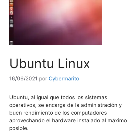
Ubuntu Linux
16/06/2021
por
Cybermarito
Ubuntu, al igual que todos los sistemas
operativos, se encarga de la administración y
buen rendimiento de los computadores
aprovechando el hardware instalado al máximo
posible.