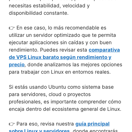
necesitas estabilidad, velocidad y
disponibilidad constante.
👉 En ese caso, lo más recomendable es
utilizar un servidor optimizado que te permita
ejecutar aplicaciones sin caídas y con buen
rendimiento. Puedes revisar esta
comparativa
de VPS Linux barato según rendimiento y
precio
, donde analizamos las mejores opciones
para trabajar con Linux en entornos reales.
Si estás usando Ubuntu como sistema base
para servidores, cloud o proyectos
profesionales, es importante comprender cómo
encaja dentro del ecosistema general de Linux.
👉 Para eso, revisa nuestra
guía principal
sobre Linux y servidores
, donde encontrarás