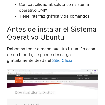
Compatibilidad absoluta con sistema
operativo UNIX
Tiene interfaz gráfica y de comandos
Antes de instalar el Sistema
Operativo Ubuntu
Debemos tener a mano nuestro Linux. En caso
de no tenerlo, se puede descargar
gratuitamente desde el
Sitio Oficial