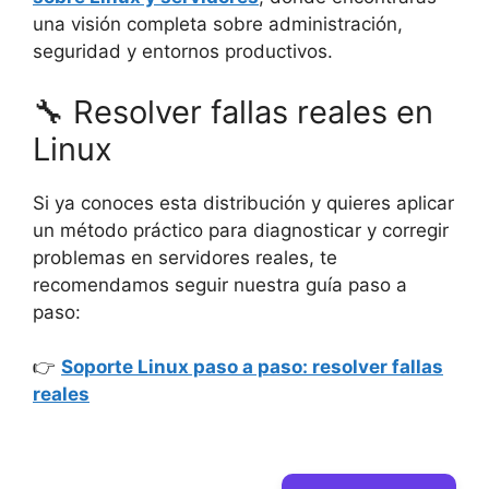
una visión completa sobre administración,
seguridad y entornos productivos.
🔧 Resolver fallas reales en
Linux
Si ya conoces esta distribución y quieres aplicar
un método práctico para diagnosticar y corregir
problemas en servidores reales, te
recomendamos seguir nuestra guía paso a
paso:
👉
Soporte Linux paso a paso: resolver fallas
reales