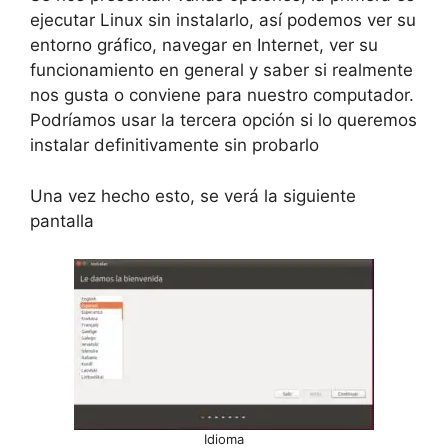
ejecutar Linux sin instalarlo, así podemos ver su
entorno gráfico, navegar en Internet, ver su
funcionamiento en general y saber si realmente
nos gusta o conviene para nuestro computador.
Podríamos usar la tercera opción si lo queremos
instalar definitivamente sin probarlo
Una vez hecho esto, se verá la siguiente
pantalla
Idioma