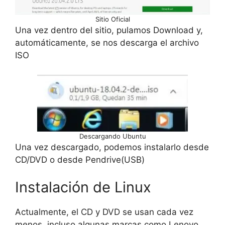
Sitio Oficial
Una vez dentro del sitio, pulamos Download y,
automáticamente, se nos descarga el archivo
ISO
Descargando Ubuntu
Una vez descargado, podemos instalarlo desde
CD/DVD o desde Pendrive(USB)
Instalación de Linux
Actualmente, el CD y DVD se usan cada vez
menos, incluso algunas marcas como Lenovo