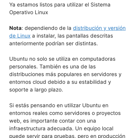
Ya estamos listos para utilizar el Sistema
Operativo Linux
Nota
: dependiendo de la
distribución y versión
de Linux
a instalar, las pantallas descritas
anteriormente podrían ser distintas.
Ubuntu no solo se utiliza en computadoras
personales. También es una de las
distribuciones más populares en servidores y
entornos cloud debido a su estabilidad y
soporte a largo plazo.
Si estás pensando en utilizar Ubuntu en
entornos reales como servidores o proyectos
web, es importante contar con una
infraestructura adecuada. Un equipo local
puede servir para pruebas, pero en producción