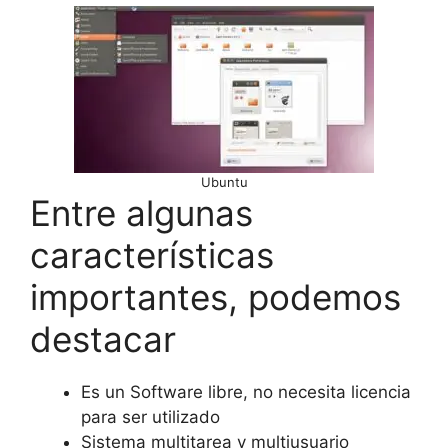
Ubuntu
Entre algunas
características
importantes, podemos
destacar
Es un Software libre, no necesita licencia
para ser utilizado
Sistema multitarea y multiusuario