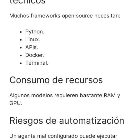
técnicos
Muchos frameworks open source necesitan:
Python.
Linux.
APIs.
Docker.
Terminal.
Consumo de recursos
Algunos modelos requieren bastante RAM y
GPU.
Riesgos de automatización
Un agente mal configurado puede ejecutar