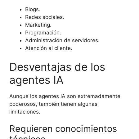
Blogs.
Redes sociales.
Marketing.
Programación.
Administración de servidores.
Atención al cliente.
Desventajas de los
agentes IA
Aunque los agentes IA son extremadamente
poderosos, también tienen algunas
limitaciones.
Requieren conocimientos