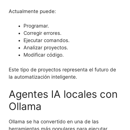
Actualmente puede:
Programar.
Corregir errores.
Ejecutar comandos.
Analizar proyectos.
Modificar código.
Este tipo de proyectos representa el futuro de
la automatización inteligente.
Agentes IA locales con
Ollama
Ollama se ha convertido en una de las
herramientas más populares para ejecutar