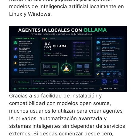
modelos de inteligencia artificial localmente en
Linux y Windows.
Gracias a su facilidad de instalación y
compatibilidad con modelos open source,
muchos usuarios lo utilizan para crear agentes
IA privados, automatización avanzada y
sistemas inteligentes sin depender de servicios
externos. Si deseas comenzar desde cero,