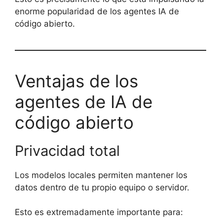
enorme popularidad de los agentes IA de
código abierto.
Ventajas de los
agentes de IA de
código abierto
Privacidad total
Los modelos locales permiten mantener los
datos dentro de tu propio equipo o servidor.
Esto es extremadamente importante para: