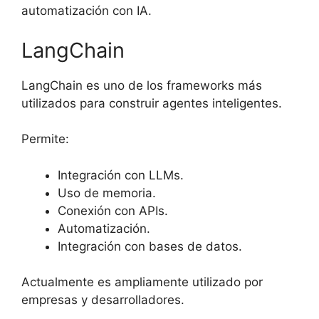
automatización con IA.
LangChain
LangChain es uno de los frameworks más
utilizados para construir agentes inteligentes.
Permite:
Integración con LLMs.
Uso de memoria.
Conexión con APIs.
Automatización.
Integración con bases de datos.
Actualmente es ampliamente utilizado por
empresas y desarrolladores.