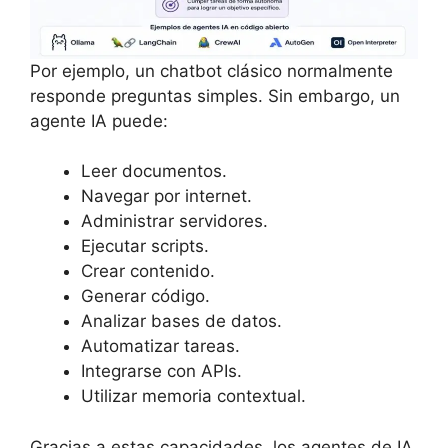
Por ejemplo, un chatbot clásico normalmente
responde preguntas simples. Sin embargo, un
agente IA puede:
Leer documentos.
Navegar por internet.
Administrar servidores.
Ejecutar scripts.
Crear contenido.
Generar código.
Analizar bases de datos.
Automatizar tareas.
Integrarse con APIs.
Utilizar memoria contextual.
Gracias a estas capacidades, los agentes de IA