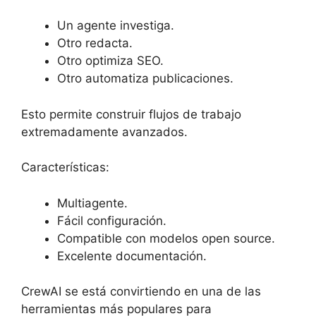
Un agente investiga.
Otro redacta.
Otro optimiza SEO.
Otro automatiza publicaciones.
Esto permite construir flujos de trabajo
extremadamente avanzados.
Características:
Multiagente.
Fácil configuración.
Compatible con modelos open source.
Excelente documentación.
CrewAI se está convirtiendo en una de las
herramientas más populares para