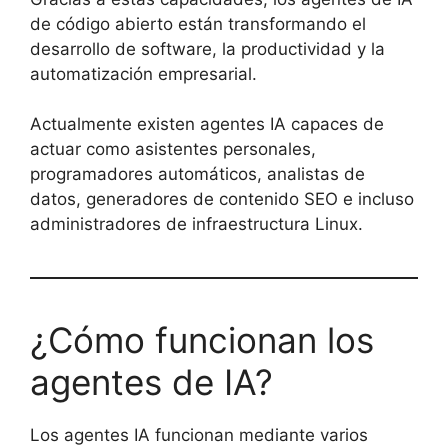
de código abierto están transformando el
desarrollo de software, la productividad y la
automatización empresarial.
Actualmente existen agentes IA capaces de
actuar como asistentes personales,
programadores automáticos, analistas de
datos, generadores de contenido SEO e incluso
administradores de infraestructura Linux.
¿Cómo funcionan los
agentes de IA?
Los agentes IA funcionan mediante varios