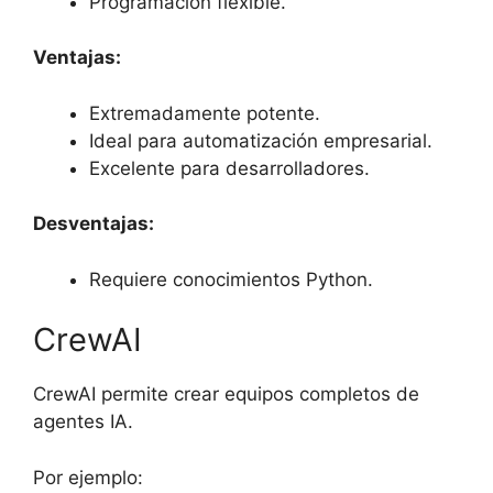
Programación flexible.
Ventajas:
Extremadamente potente.
Ideal para automatización empresarial.
Excelente para desarrolladores.
Desventajas:
Requiere conocimientos Python.
CrewAI
CrewAI permite crear equipos completos de
agentes IA.
Por ejemplo: