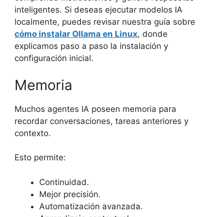
inteligentes. Si deseas ejecutar modelos IA
localmente, puedes revisar nuestra guía sobre
cómo instalar Ollama en Linux
, donde
explicamos paso a paso la instalación y
configuración inicial.
Memoria
Muchos agentes IA poseen memoria para
recordar conversaciones, tareas anteriores y
contexto.
Esto permite:
Continuidad.
Mejor precisión.
Automatización avanzada.