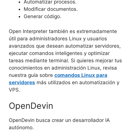
Automatizar procesos.
Modificar documentos.
Generar código.
Open Interpreter también es extremadamente
útil para administradores Linux y usuarios
avanzados que desean automatizar servidores,
ejecutar comandos inteligentes y optimizar
tareas mediante terminal. Si quieres mejorar tus
conocimientos en administración Linux, revisa
nuestra guía sobre
comandos Linux para
servidores
más utilizados en automatización y
VPS.
OpenDevin
OpenDevin busca crear un desarrollador IA
autónomo.