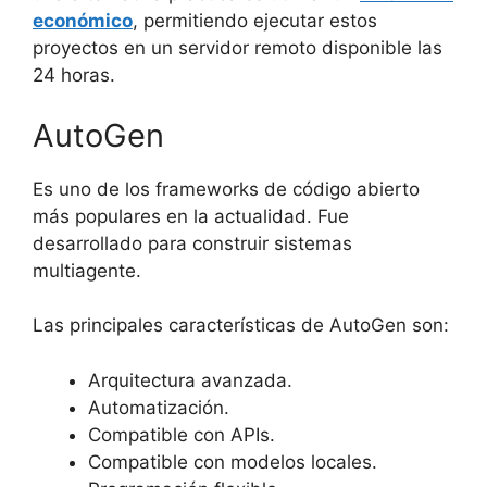
económico
, permitiendo ejecutar estos
proyectos en un servidor remoto disponible las
24 horas.
AutoGen
Es uno de los frameworks de código abierto
más populares en la actualidad. Fue
desarrollado para construir sistemas
multiagente.
Las principales características de AutoGen son:
Arquitectura avanzada.
Automatización.
Compatible con APIs.
Compatible con modelos locales.