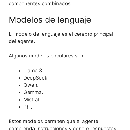
componentes combinados.
Modelos de lenguaje
El modelo de lenguaje es el cerebro principal
del agente.
Algunos modelos populares son:
Llama 3.
DeepSeek.
Qwen.
Gemma.
Mistral.
Phi.
Estos modelos permiten que el agente
comprenda instrucciones y genere respuestas