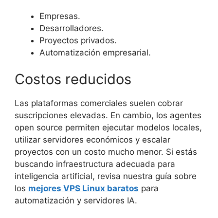
Empresas.
Desarrolladores.
Proyectos privados.
Automatización empresarial.
Costos reducidos
Las plataformas comerciales suelen cobrar
suscripciones elevadas. En cambio, los agentes
open source permiten ejecutar modelos locales,
utilizar servidores económicos y escalar
proyectos con un costo mucho menor. Si estás
buscando infraestructura adecuada para
inteligencia artificial, revisa nuestra guía sobre
los
mejores VPS Linux baratos
para
automatización y servidores IA.