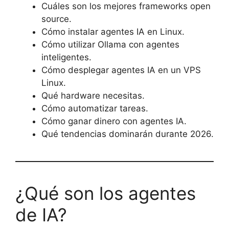
Cuáles son los mejores frameworks open
source.
Cómo instalar agentes IA en Linux.
Cómo utilizar Ollama con agentes
inteligentes.
Cómo desplegar agentes IA en un VPS
Linux.
Qué hardware necesitas.
Cómo automatizar tareas.
Cómo ganar dinero con agentes IA.
Qué tendencias dominarán durante 2026.
¿Qué son los agentes
de IA?