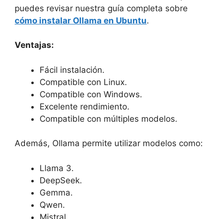
puedes revisar nuestra guía completa sobre
cómo instalar Ollama en Ubuntu
.
Ventajas:
Fácil instalación.
Compatible con Linux.
Compatible con Windows.
Excelente rendimiento.
Compatible con múltiples modelos.
Además, Ollama permite utilizar modelos como:
Llama 3.
DeepSeek.
Gemma.
Qwen.
Mistral.