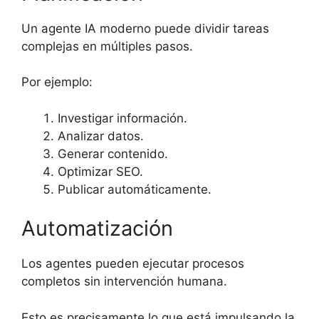
Un agente IA moderno puede dividir tareas
complejas en múltiples pasos.
Por ejemplo:
Investigar información.
Analizar datos.
Generar contenido.
Optimizar SEO.
Publicar automáticamente.
Automatización
Los agentes pueden ejecutar procesos
completos sin intervención humana.
Esto es precisamente lo que está impulsando la