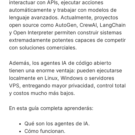
interactuar con APIs, ejecutar acciones
automáticamente y trabajar con modelos de
lenguaje avanzados. Actualmente, proyectos
open source como AutoGen, CrewAI, LangChain
y Open Interpreter permiten construir sistemas
extremadamente potentes capaces de competir
con soluciones comerciales.
Además, los agentes IA de código abierto
tienen una enorme ventaja: pueden ejecutarse
localmente en Linux, Windows o servidores
VPS, entregando mayor privacidad, control total
y costos mucho más bajos.
En esta guía completa aprenderás:
Qué son los agentes de IA.
Cómo funcionan.