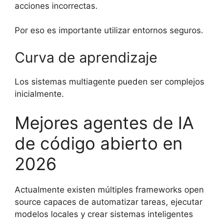
acciones incorrectas.
Por eso es importante utilizar entornos seguros.
Curva de aprendizaje
Los sistemas multiagente pueden ser complejos
inicialmente.
Mejores agentes de IA
de código abierto en
2026
Actualmente existen múltiples frameworks open
source capaces de automatizar tareas, ejecutar
modelos locales y crear sistemas inteligentes