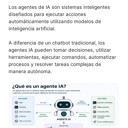
Los agentes de IA son sistemas inteligentes
diseñados para ejecutar acciones
automáticamente utilizando modelos de
inteligencia artificial.
A diferencia de un chatbot tradicional, los
agentes IA pueden tomar decisiones, utilizar
herramientas, ejecutar comandos, automatizar
procesos y resolver tareas complejas de
manera autónoma.