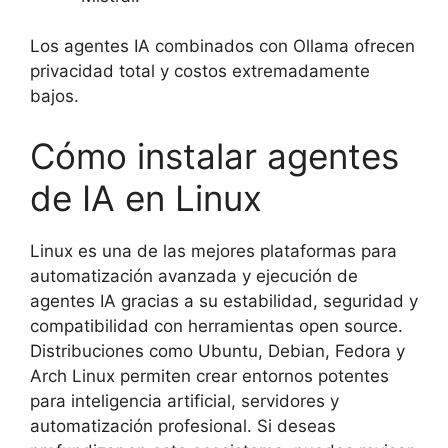
Los agentes IA combinados con Ollama ofrecen
privacidad total y costos extremadamente
bajos.
Cómo instalar agentes
de IA en Linux
Linux es una de las mejores plataformas para
automatización avanzada y ejecución de
agentes IA gracias a su estabilidad, seguridad y
compatibilidad con herramientas open source.
Distribuciones como Ubuntu, Debian, Fedora y
Arch Linux permiten crear entornos potentes
para inteligencia artificial, servidores y
automatización profesional. Si deseas