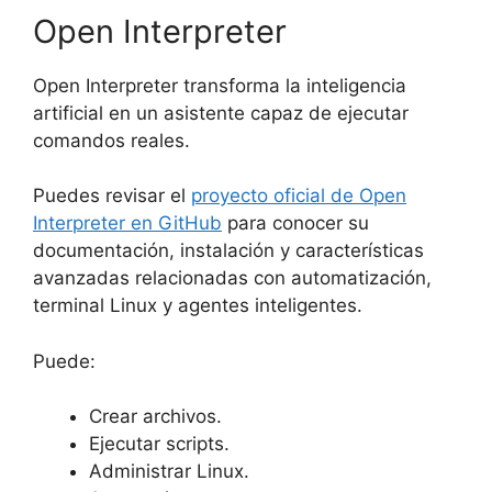
Open Interpreter
Open Interpreter transforma la inteligencia
artificial en un asistente capaz de ejecutar
comandos reales.
Puedes revisar el
proyecto oficial de Open
Interpreter en GitHub
para conocer su
documentación, instalación y características
avanzadas relacionadas con automatización,
terminal Linux y agentes inteligentes.
Puede:
Crear archivos.
Ejecutar scripts.
Administrar Linux.