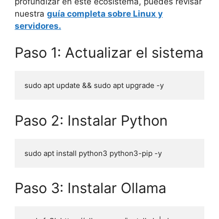
profundizar en este ecosistema, puedes revisar
nuestra
guía completa sobre Linux y
servidores.
Paso 1: Actualizar el sistema
Paso 2: Instalar Python
Paso 3: Instalar Ollama