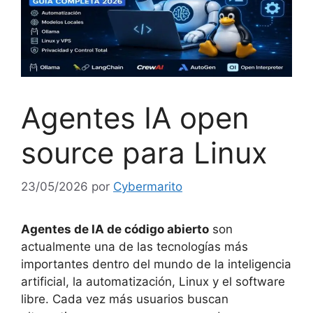
Agentes IA open
source para Linux
23/05/2026
por
Cybermarito
Agentes de IA de código abierto
son
actualmente una de las tecnologías más
importantes dentro del mundo de la inteligencia
artificial, la automatización, Linux y el software
libre. Cada vez más usuarios buscan