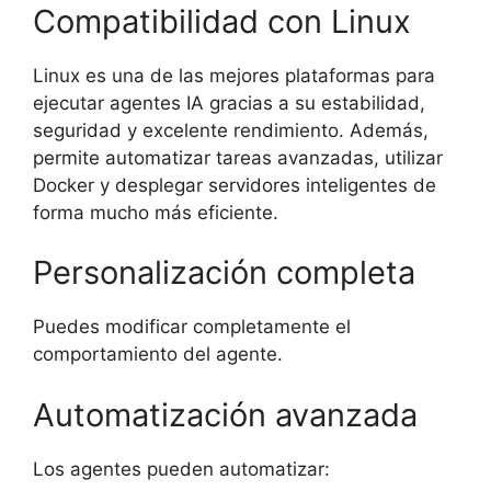
Compatibilidad con Linux
Linux es una de las mejores plataformas para
ejecutar agentes IA gracias a su estabilidad,
seguridad y excelente rendimiento. Además,
permite automatizar tareas avanzadas, utilizar
Docker y desplegar servidores inteligentes de
forma mucho más eficiente.
Personalización completa
Puedes modificar completamente el
comportamiento del agente.
Automatización avanzada
Los agentes pueden automatizar: