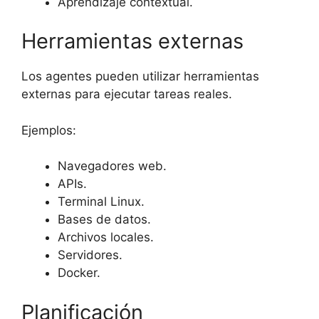
Aprendizaje contextual.
Herramientas externas
Los agentes pueden utilizar herramientas
externas para ejecutar tareas reales.
Ejemplos:
Navegadores web.
APIs.
Terminal Linux.
Bases de datos.
Archivos locales.
Servidores.
Docker.
Planificación